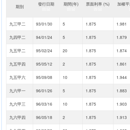
發行日期
期間(年)
票面利率 (%)
加權平均
期別
九三甲二
93/01/30
5
1.875
1.981
九四甲二
94/01/24
5
1.875
1.879
九五甲二
95/02/24
20
1.875
1.874
九五甲四
95/05/12
2
1.875
1.861
九五甲六
95/09/08
10
1.875
1.944
九六甲一
96/01/26
5
1.875
1.883
九六甲三
96/03/16
10
1.875
1.903
九六甲四
96/05/18
2
1.875
1.913