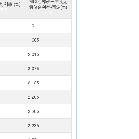
同時期郵政一年期定
利率 (%)
期儲金利率-固定(%)
1.0
1.665
2.015
2.075
2.125
2.205
2.205
2.235