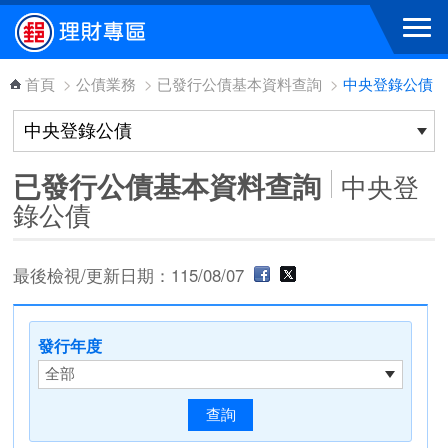
跳到主要內容區塊
首頁
>
公債業務
>
已發行公債基本資料查詢
>
中央登錄公債
已發行公債基本資料查詢
中央登
錄公債
最後檢視/更新日期：115/08/07
發行年度