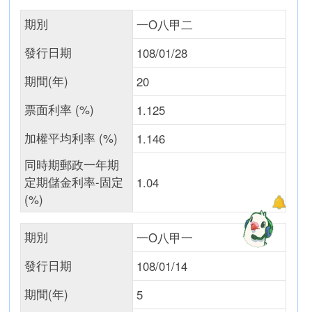
期別
一O八甲二
發行日期
108/01/28
期間(年)
20
票面利率 (%)
1.125
加權平均利率 (%)
1.146
同時期郵政一年期
定期儲金利率-固定
1.04
(%)
期別
一O八甲一
發行日期
108/01/14
期間(年)
5