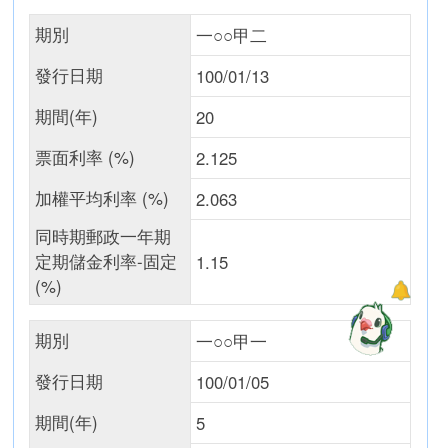
期別
一○○甲二
發行日期
100/01/13
期間(年)
20
票面利率 (%)
2.125
加權平均利率 (%)
2.063
同時期郵政一年期
定期儲金利率-固定
1.15
(%)
期別
一○○甲一
發行日期
100/01/05
期間(年)
5