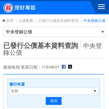
跳到主要內容區塊
首頁
>
公債業務
>
已發行公債基本資料查詢
>
中央登錄公債
已發行公債基本資料查詢
中央登
錄公債
最後檢視/更新日期：115/08/07
發行年度