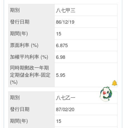
期別
八七甲三
發行日期
86/12/19
期間(年)
15
票面利率 (%)
6.875
加權平均利率 (%)
6.98
同時期郵政一年期
定期儲金利率-固定
5.95
(%)
期別
八七乙一
發行日期
87/02/20
期間(年)
15