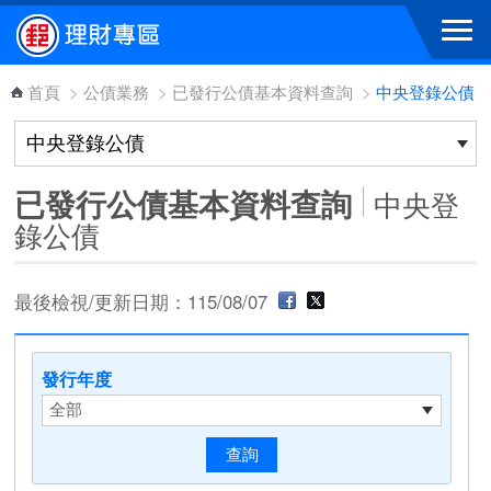
跳到主要內容區塊
首頁
>
公債業務
>
已發行公債基本資料查詢
>
中央登錄公債
已發行公債基本資料查詢
中央登
錄公債
最後檢視/更新日期：115/08/07
發行年度