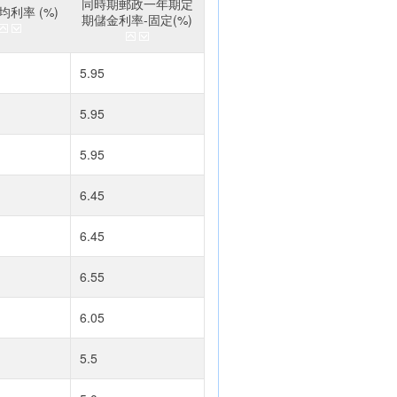
同時期郵政一年期定
利率 (%)
期儲金利率-固定(%)
5.95
5.95
5.95
6.45
6.45
6.55
6.05
5.5