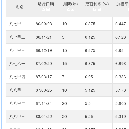
發行日期
期間(年)
票面利率 (%)
加權平均
期別
八七甲一
86/09/23
10
6.375
6.447
八七甲二
86/11/21
5
6.125
6.126
八七甲三
86/12/19
15
6.875
6.98
八七乙一
87/02/20
15
6.875
6.893
八七甲四
87/03/17
7
6.25
6.336
八八甲一
87/09/25
10
5.125
5.176
八八甲二
87/11/24
20
5.5
5.605
八八甲三
88/01/22
20
5.25
5.319