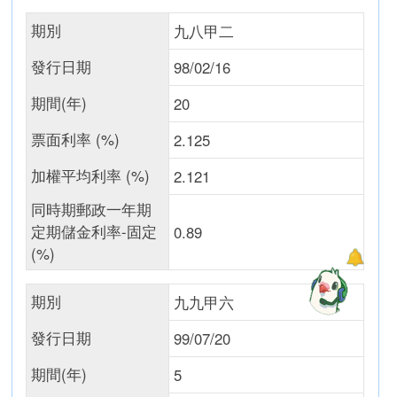
期別
九八甲二
發行日期
98/02/16
期間(年)
20
票面利率 (%)
2.125
加權平均利率 (%)
2.121
同時期郵政一年期
定期儲金利率-固定
0.89
(%)
期別
九九甲六
發行日期
99/07/20
期間(年)
5