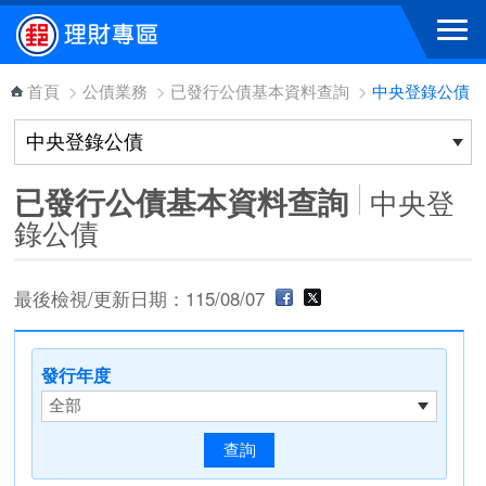
跳到主要內容區塊
首頁
>
公債業務
>
已發行公債基本資料查詢
>
中央登錄公債
已發行公債基本資料查詢
中央登
錄公債
最後檢視/更新日期：115/08/07
發行年度