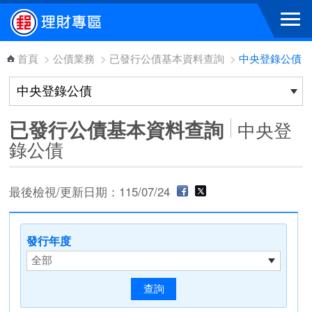
跳到主要內容區塊
首頁
>
公債業務
>
已發行公債基本資料查詢
>
中央登錄公債
已發行公債基本資料查詢
中央登
錄公債
最後檢視/更新日期：115/07/24
發行年度