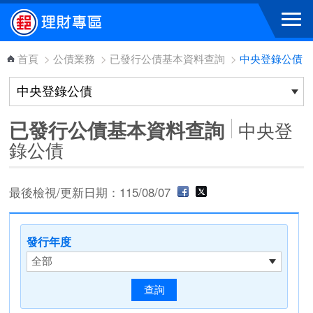
跳到主要內容區塊
首頁
>
公債業務
>
已發行公債基本資料查詢
>
中央登錄公債
已發行公債基本資料查詢
中央登
錄公債
最後檢視/更新日期：115/08/07
發行年度