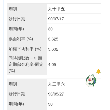
期別
九十甲五
發行日期
90/07/17
期間(年)
30
票面利率 (%)
3.625
加權平均利率 (%)
3.632
同時期郵政一年期
定期儲金利率-固定
4.05
(%)
期別
九三甲六
發行日期
93/05/27
期間(年)
30