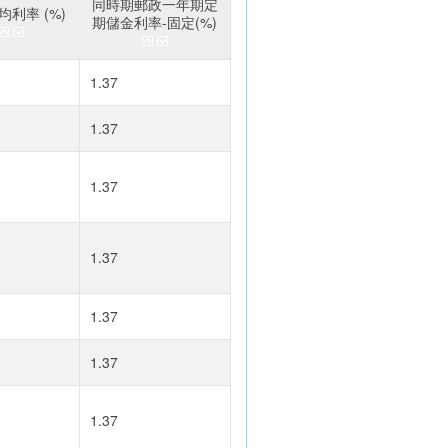
同時期郵政一年期定
利率 (%)
期儲金利率-固定(%)
1.37
1.37
1.37
1.37
1.37
1.37
1.37