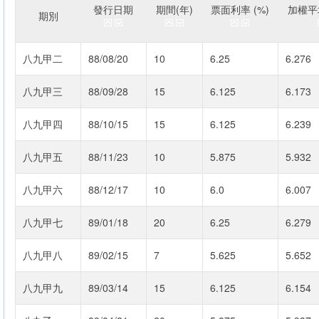
發行日期
期間(年)
票面利率 (%)
加權平均
期別
八九甲二
88/08/20
10
6.25
6.276
八九甲三
88/09/28
15
6.125
6.173
八九甲四
88/10/15
15
6.125
6.239
八九甲五
88/11/23
10
5.875
5.932
八九甲六
88/12/17
10
6.0
6.007
八九甲七
89/01/18
20
6.25
6.279
八九甲八
89/02/15
7
5.625
5.652
八九甲九
89/03/14
15
6.125
6.154