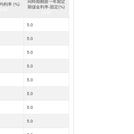
同時期郵政一年期定
利率 (%)
期儲金利率-固定(%)
5.0
5.0
5.0
5.0
5.0
5.0
5.0
5.0