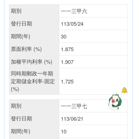
期別
一一三甲六
發行日期
113/05/24
期間(年)
30
票面利率 (%)
1.875
加權平均利率 (%)
1.907
同時期郵政一年期
定期儲金利率-固定
1.725
(%)
期別
一一三甲七
發行日期
113/06/21
期間(年)
10