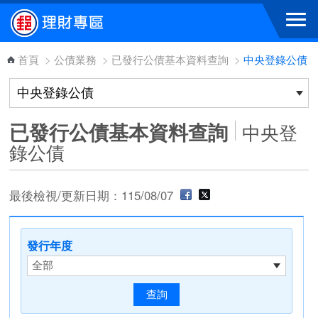
跳到主要內容區塊
首頁
>
公債業務
>
已發行公債基本資料查詢
>
中央登錄公債
已發行公債基本資料查詢
中央登
錄公債
最後檢視/更新日期：115/08/07
發行年度