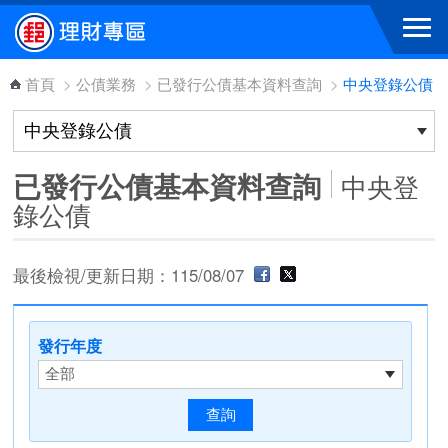
跳到主要內容區塊
首頁
>
公債業務
>
已發行公債基本資料查詢
>
中央登錄公債
已發行公債基本資料查詢
中央登
錄公債
最後檢視/更新日期：115/08/07
發行年度