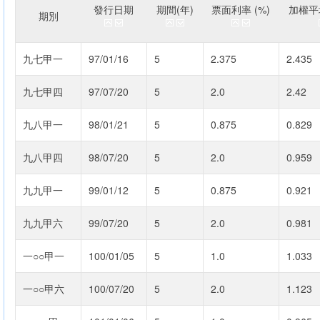
發行日期
期間(年)
票面利率 (%)
加權平均
期別
九七甲一
97/01/16
5
2.375
2.435
九七甲四
97/07/20
5
2.0
2.42
九八甲一
98/01/21
5
0.875
0.829
九八甲四
98/07/20
5
2.0
0.959
九九甲一
99/01/12
5
0.875
0.921
九九甲六
99/07/20
5
2.0
0.981
一○○甲一
100/01/05
5
1.0
1.033
一○○甲六
100/07/20
5
2.0
1.123