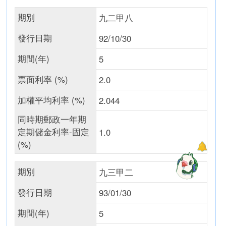
期別
九二甲八
發行日期
92/10/30
期間(年)
5
票面利率 (%)
2.0
加權平均利率 (%)
2.044
同時期郵政一年期
定期儲金利率-固定
1.0
(%)
期別
九三甲二
發行日期
93/01/30
期間(年)
5