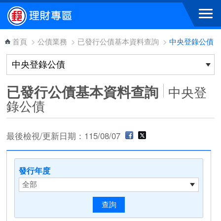
跳到主要內容區塊
首頁
>
公債業務
>
已發行公債基本資料查詢
>
中央登錄公債
已發行公債基本資料查詢
中央登
錄公債
最後檢視/更新日期：115/08/07
發行年度