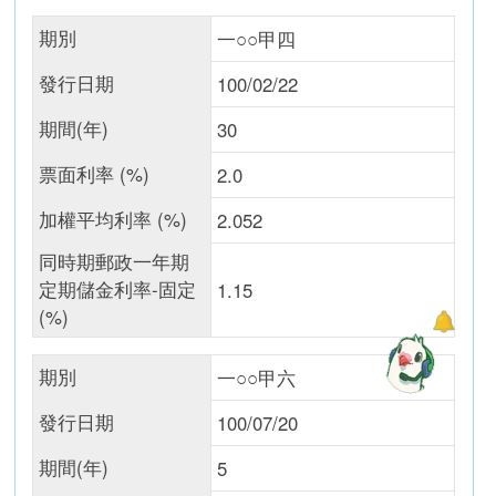
期別
一○○甲四
發行日期
100/02/22
期間(年)
30
票面利率 (%)
2.0
加權平均利率 (%)
2.052
同時期郵政一年期
定期儲金利率-固定
1.15
(%)
期別
一○○甲六
發行日期
100/07/20
期間(年)
5