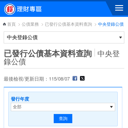
跳到主要內容區塊
首頁
>
公債業務
>
已發行公債基本資料查詢
>
中央登錄公債
已發行公債基本資料查詢
中央登
錄公債
最後檢視/更新日期：115/08/07
發行年度