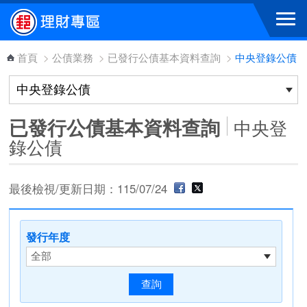
跳到主要內容區塊
首頁
>
公債業務
>
已發行公債基本資料查詢
>
中央登錄公債
已發行公債基本資料查詢
中央登
錄公債
最後檢視/更新日期：115/07/24
發行年度