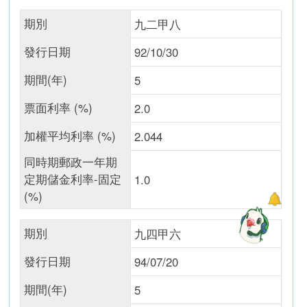
期別
九二甲八
發行日期
92/10/30
期間(年)
5
票面利率 (%)
2.0
加權平均利率 (%)
2.044
同時期郵政一年期
定期儲金利率-固定
1.0
(%)
期別
九四甲六
發行日期
94/07/20
期間(年)
5