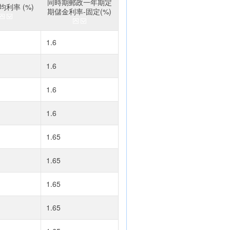
同時期郵政一年期定
利率 (%)
期儲金利率-固定(%)
1.6
1.6
1.6
1.6
1.65
1.65
1.65
1.65