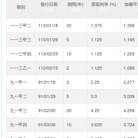
發行日期
期間(年)
票面利率 (%)
加權平均
期別
一一三甲二
113/01/18
20
1.375
1.358
一一三甲三
113/01/29
5
1.125
1.165
一一三甲四
113/02/23
10
1.125
1.205
一一三乙一
113/03/15
2
1.125
1.089
九一甲一
91/01/18
2
2.25
2.277
九一甲二
91/01/29
5
3.0
3.039
九一甲三
91/02/05
20
4.25
4.258
九一甲四
91/03/08
10
3.625
3.724