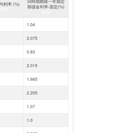
同時期郵政一年期定
利率 (%)
期儲金利率-固定(%)
1.04
2.075
0.83
2.015
1.665
2.205
1.07
1.0