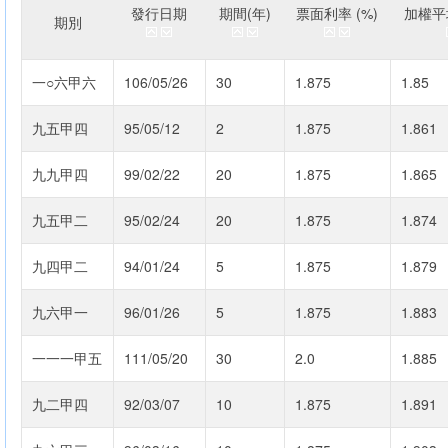
發行日期
期間(年)
票面利率 (%)
加權平均
期別
一○六甲六
106/05/26
30
1.875
1.85
九五甲四
95/05/12
2
1.875
1.861
九九甲四
99/02/22
20
1.875
1.865
九五甲二
95/02/24
20
1.875
1.874
九四甲二
94/01/24
5
1.875
1.879
九六甲一
96/01/26
5
1.875
1.883
一一一甲五
111/05/20
30
2.0
1.885
九二甲四
92/03/07
10
1.875
1.891