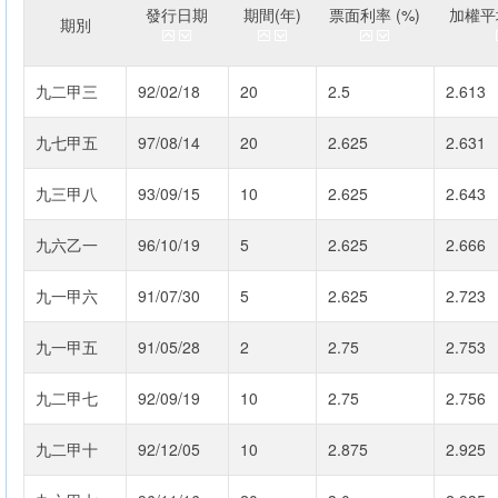
發行日期
期間(年)
票面利率 (%)
加權平均
期別
九二甲三
92/02/18
20
2.5
2.613
九七甲五
97/08/14
20
2.625
2.631
九三甲八
93/09/15
10
2.625
2.643
九六乙一
96/10/19
5
2.625
2.666
九一甲六
91/07/30
5
2.625
2.723
九一甲五
91/05/28
2
2.75
2.753
九二甲七
92/09/19
10
2.75
2.756
九二甲十
92/12/05
10
2.875
2.925