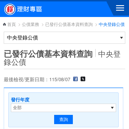
跳到主要內容區塊
首頁
>
公債業務
>
已發行公債基本資料查詢
>
中央登錄公債
已發行公債基本資料查詢
中央登
錄公債
最後檢視/更新日期：115/08/07
發行年度