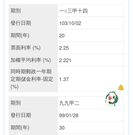
期別
一○三甲十四
發行日期
103/10/02
期間(年)
20
票面利率 (%)
2.25
加權平均利率 (%)
2.221
同時期郵政一年期
定期儲金利率-固定
1.37
(%)
期別
九九甲二
發行日期
99/01/28
期間(年)
30