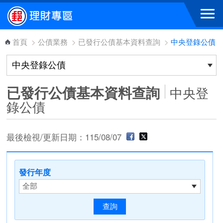
跳到主要內容區塊
首頁
>
公債業務
>
已發行公債基本資料查詢
>
中央登錄公債
已發行公債基本資料查詢
中央登
錄公債
最後檢視/更新日期：115/08/07
發行年度