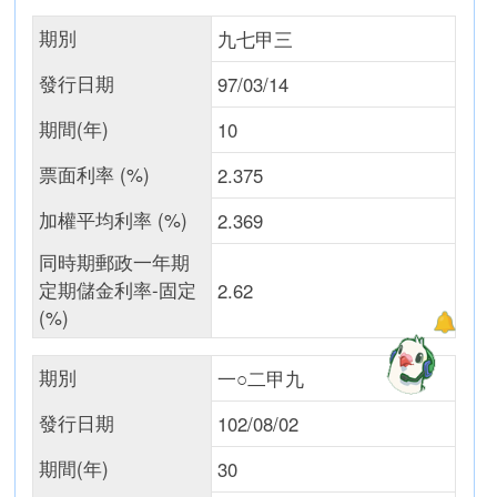
期別
九七甲三
發行日期
97/03/14
期間(年)
10
票面利率 (%)
2.375
加權平均利率 (%)
2.369
同時期郵政一年期
定期儲金利率-固定
2.62
(%)
期別
一○二甲九
發行日期
102/08/02
期間(年)
30