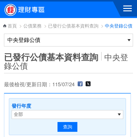
跳到主要內容區塊
首頁
>
公債業務
>
已發行公債基本資料查詢
>
中央登錄公債
已發行公債基本資料查詢
中央登
錄公債
最後檢視/更新日期：115/07/24
發行年度