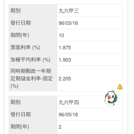
期別
九六甲三
發行日期
96/03/16
期間(年)
10
票面利率 (%)
1.875
加權平均利率 (%)
1.903
同時期郵政一年期
定期儲金利率-固定
2.205
(%)
期別
九六甲四
發行日期
96/05/18
期間(年)
2