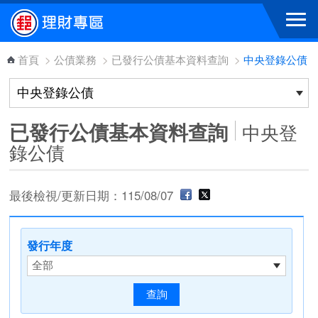
跳到主要內容區塊
首頁
>
公債業務
>
已發行公債基本資料查詢
>
中央登錄公債
已發行公債基本資料查詢
中央登
錄公債
最後檢視/更新日期：115/08/07
發行年度