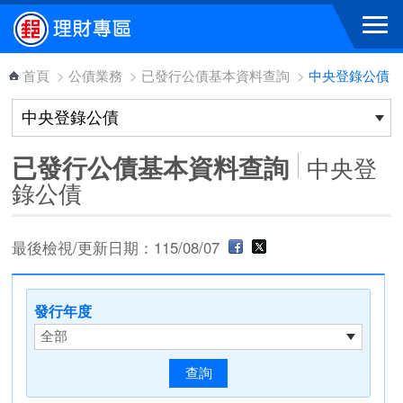
跳到主要內容區塊
首頁
>
公債業務
>
已發行公債基本資料查詢
>
中央登錄公債
已發行公債基本資料查詢
中央登
錄公債
最後檢視/更新日期：115/08/07
發行年度