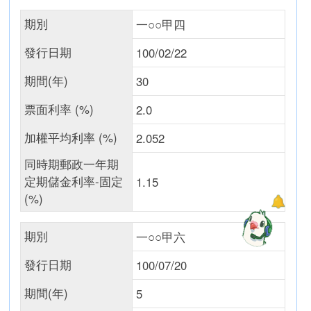
期別
一○○甲四
發行日期
100/02/22
期間(年)
30
票面利率 (%)
2.0
加權平均利率 (%)
2.052
同時期郵政一年期
定期儲金利率-固定
1.15
(%)
期別
一○○甲六
發行日期
100/07/20
期間(年)
5