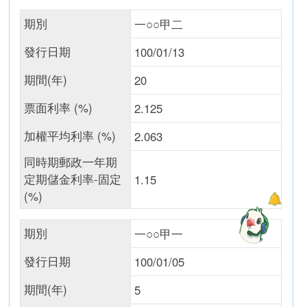
期別
一○○甲二
發行日期
100/01/13
期間(年)
20
票面利率 (%)
2.125
加權平均利率 (%)
2.063
同時期郵政一年期
定期儲金利率-固定
1.15
(%)
期別
一○○甲一
發行日期
100/01/05
期間(年)
5