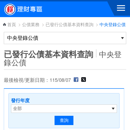
跳到主要內容區塊
首頁
>
公債業務
>
已發行公債基本資料查詢
>
中央登錄公債
已發行公債基本資料查詢
中央登
錄公債
最後檢視/更新日期：115/08/07
發行年度