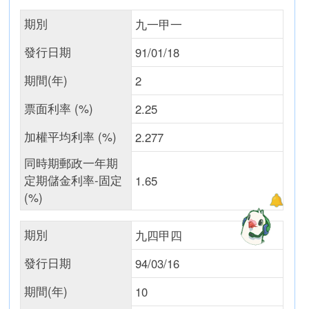
期別
九一甲一
發行日期
91/01/18
期間(年)
2
票面利率 (%)
2.25
加權平均利率 (%)
2.277
同時期郵政一年期
定期儲金利率-固定
1.65
(%)
期別
九四甲四
發行日期
94/03/16
期間(年)
10