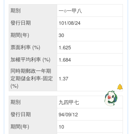
期別
一○一甲八
發行日期
101/08/24
期間(年)
30
票面利率 (%)
1.625
加權平均利率 (%)
1.684
同時期郵政一年期
定期儲金利率-固定
1.37
(%)
期別
九四甲七
發行日期
94/09/12
期間(年)
10