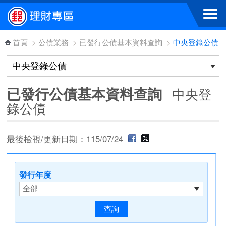
跳到主要內容區塊
首頁
>
公債業務
>
已發行公債基本資料查詢
>
中央登錄公債
已發行公債基本資料查詢
中央登
錄公債
最後檢視/更新日期：115/07/24
發行年度