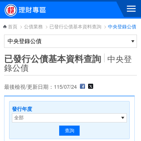
跳到主要內容區塊
首頁
>
公債業務
>
已發行公債基本資料查詢
>
中央登錄公債
已發行公債基本資料查詢
中央登
錄公債
最後檢視/更新日期：115/07/24
發行年度