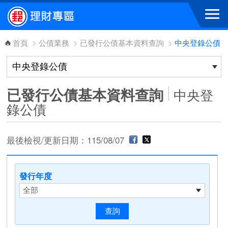
跳到主要內容區塊
首頁
>
公債業務
>
已發行公債基本資料查詢
>
中央登錄公債
已發行公債基本資料查詢
中央登
錄公債
最後檢視/更新日期：115/08/07
發行年度