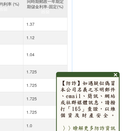
同時期郵政一年期定
利率 (%)
期儲金利率-固定(%)
1.37
1.12
1.04
1.725
1.725
1.725
1.725
1.0