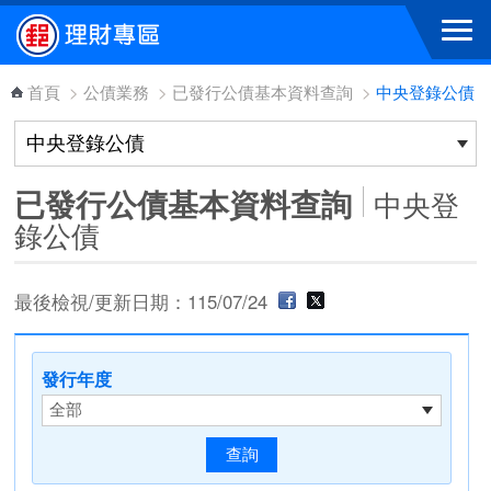
跳到主要內容區塊
首頁
>
公債業務
>
已發行公債基本資料查詢
>
中央登錄公債
已發行公債基本資料查詢
中央登
錄公債
最後檢視/更新日期：115/07/24
發行年度