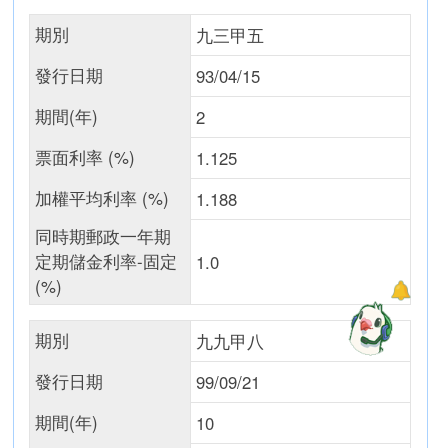
期別
九三甲五
發行日期
93/04/15
期間(年)
2
票面利率 (%)
1.125
加權平均利率 (%)
1.188
同時期郵政一年期
定期儲金利率-固定
1.0
(%)
期別
九九甲八
發行日期
99/09/21
期間(年)
10