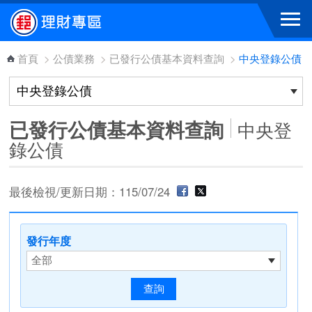
跳到主要內容區塊
首頁
>
公債業務
>
已發行公債基本資料查詢
>
中央登錄公債
已發行公債基本資料查詢
中央登
錄公債
最後檢視/更新日期：115/07/24
發行年度