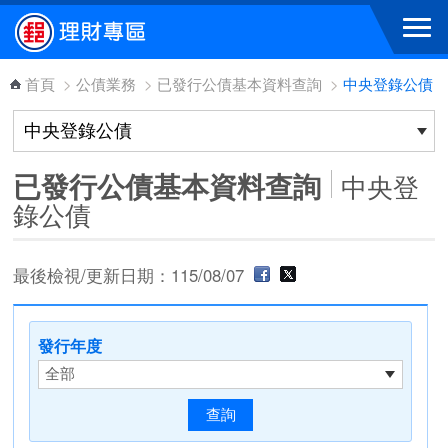
跳到主要內容區塊
首頁
>
公債業務
>
已發行公債基本資料查詢
>
中央登錄公債
已發行公債基本資料查詢
中央登
錄公債
最後檢視/更新日期：115/08/07
發行年度