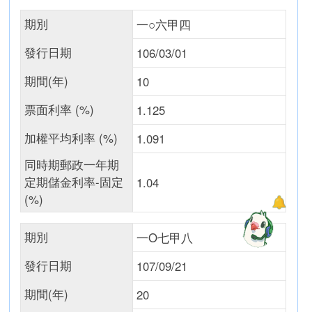
期別
一○六甲四
發行日期
106/03/01
期間(年)
10
票面利率 (%)
1.125
加權平均利率 (%)
1.091
同時期郵政一年期
定期儲金利率-固定
1.04
(%)
期別
一O七甲八
發行日期
107/09/21
期間(年)
20