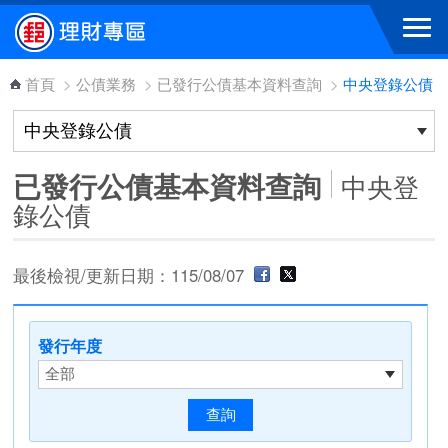
跳到主要內容區塊
首頁
>
公債業務
>
已發行公債基本資料查詢
>
中央登錄公債
已發行公債基本資料查詢
中央登
錄公債
最後檢視/更新日期：115/08/07
發行年度