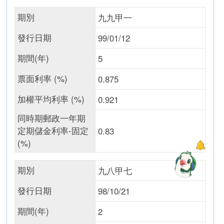
期別
九九甲一
發行日期
99/01/12
期間(年)
5
票面利率 (%)
0.875
加權平均利率 (%)
0.921
同時期郵政一年期
定期儲金利率-固定
0.83
(%)
期別
九八甲七
發行日期
98/10/21
期間(年)
2