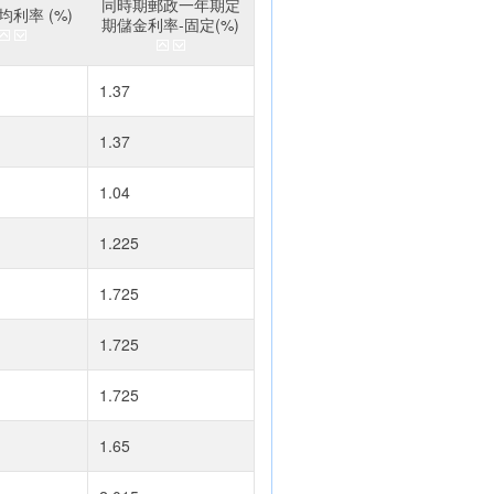
同時期郵政一年期定
利率 (%)
期儲金利率-固定(%)
1.37
1.37
1.04
1.225
1.725
1.725
1.725
1.65