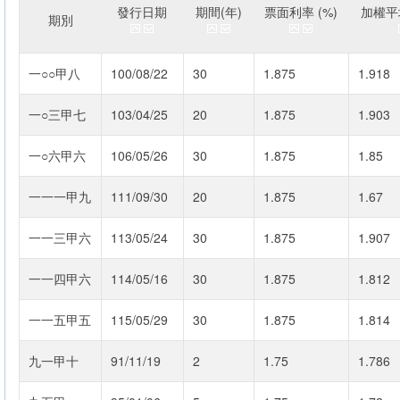
發行日期
期間(年)
票面利率 (%)
加權平均
期別
一○○甲八
100/08/22
30
1.875
1.918
一○三甲七
103/04/25
20
1.875
1.903
一○六甲六
106/05/26
30
1.875
1.85
一一一甲九
111/09/30
20
1.875
1.67
一一三甲六
113/05/24
30
1.875
1.907
一一四甲六
114/05/16
30
1.875
1.812
一一五甲五
115/05/29
30
1.875
1.814
九一甲十
91/11/19
2
1.75
1.786