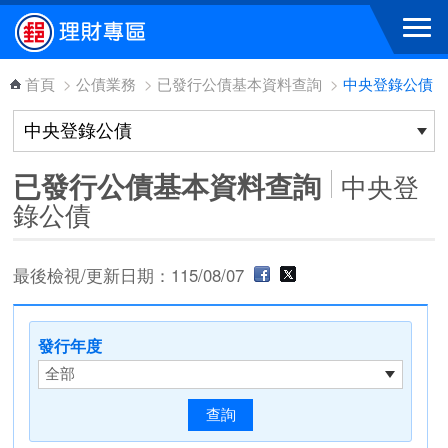
跳到主要內容區塊
首頁
>
公債業務
>
已發行公債基本資料查詢
>
中央登錄公債
已發行公債基本資料查詢
中央登
錄公債
最後檢視/更新日期：115/08/07
發行年度