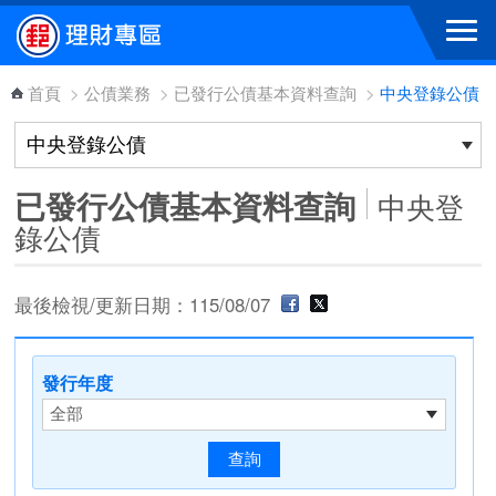
跳到主要內容區塊
首頁
>
公債業務
>
已發行公債基本資料查詢
>
中央登錄公債
已發行公債基本資料查詢
中央登
錄公債
最後檢視/更新日期：115/08/07
發行年度