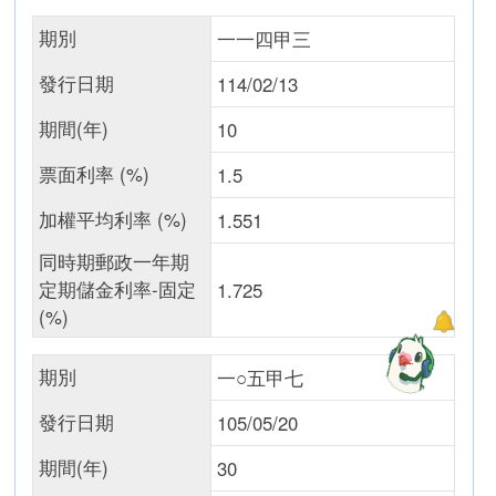
期別
一一四甲三
發行日期
114/02/13
期間(年)
10
票面利率 (%)
1.5
加權平均利率 (%)
1.551
同時期郵政一年期
定期儲金利率-固定
1.725
(%)
期別
一○五甲七
發行日期
105/05/20
期間(年)
30