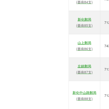
(臺南84支)
新化郵局
71
(臺南85支)
山上郵局
74
(臺南86支)
左鎮郵局
71
(臺南87支)
新化中山路郵局
71
(臺南88支)