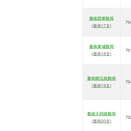
臺南西華郵局
70
(臺南17支)
臺南東城郵局
70
(臺南18支)
臺南開元路郵局
70
(臺南19支)
臺南大同路郵局
70
(臺南20支)