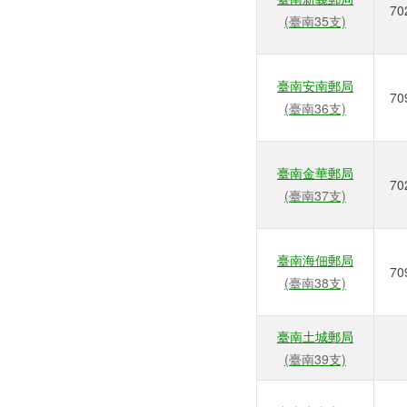
70
(臺南35支)
臺南安南郵局
70
(臺南36支)
臺南金華郵局
70
(臺南37支)
臺南海佃郵局
70
(臺南38支)
臺南土城郵局
(臺南39支)