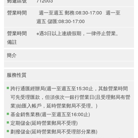
郵遞區號
712003
營業時間
週一至週五 郵務:08:30-17:00
週一至
週五 儲匯:08:30-17:00
營業時間
※遇3日以上連續假期，一律停止營業。
備註
簡介
服務性質
跨行通匯經辦局(週一至週五至15:30止，其餘營業時間
可先受理匯款，但須俟次一銀行營業日(且受理郵局有營
業)始匯入帳戶，延時營業郵局不受理。)
基金銷售業務(週一至週五至16:00止)
定期儲金(延時營業郵局不受理)
劃撥儲金(延時營業郵局不受理部分業務)