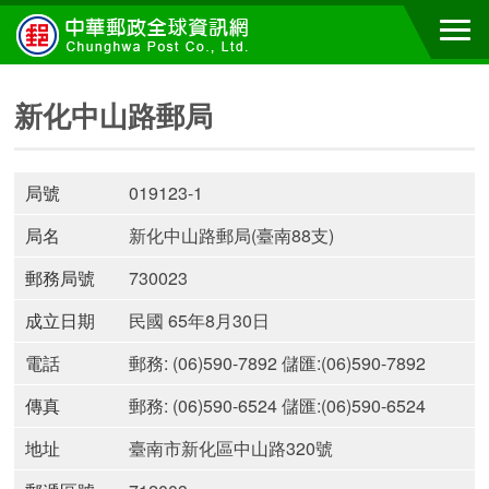
新化中山路郵局
局號
019123-1
局名
新化中山路郵局(臺南88支)
郵務局號
730023
成立日期
民國 65年8月30日
電話
郵務: (06)590-7892 儲匯:(06)590-7892
傳真
郵務: (06)590-6524 儲匯:(06)590-6524
地址
臺南市新化區中山路320號