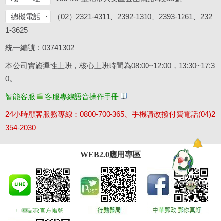
總機電話
（02）2321-4311、2392-1310、2393-1261、232
1-3625
統一編號：03741302
本公司實施彈性上班，核心上班時間為08:00~12:00，13:30~17:3
0。
智能客服
客服專線語音操作手冊
24小時顧客服務專線：0800-700-365、手機請改撥付費電話(04)2
354-2030
WEB2.0應用專區