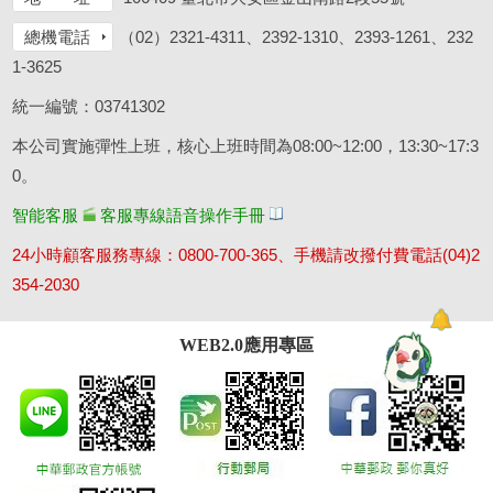
總機電話
（02）2321-4311、2392-1310、2393-1261、232
1-3625
統一編號：03741302
本公司實施彈性上班，核心上班時間為08:00~12:00，13:30~17:3
0。
智能客服
客服專線語音操作手冊
24小時顧客服務專線：0800-700-365、手機請改撥付費電話(04)2
354-2030
WEB2.0應用專區