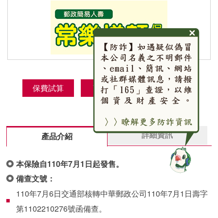
保費試算
商品DM
預約投保
詳細資訊
產品介紹
本保險自110年7月1日起發售。
備查文號：
110年7月6日交通部核轉中華郵政公司110年7月1日壽字
第1102210276號函備查。