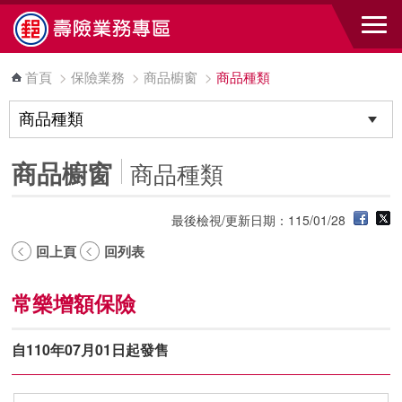
跳到主要內容區塊
首頁
>
保險業務
>
商品櫥窗
>
商品種類
商品櫥窗
商品種類
最後檢視/更新日期：115/01/28
回上頁
回列表
常樂增額保險
自110年07月01日起發售