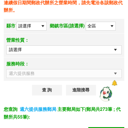
連續假日期間郵政代辦所之營業時間，請先電洽各該郵政代
辦所。
縣市
鄉鎮市區(請選擇)
營業性質：
服務時段：
進階搜尋
您查詢
主要郵局如下(郵局共273筆 ; 代
週六提供服務郵局
辦所共55筆):