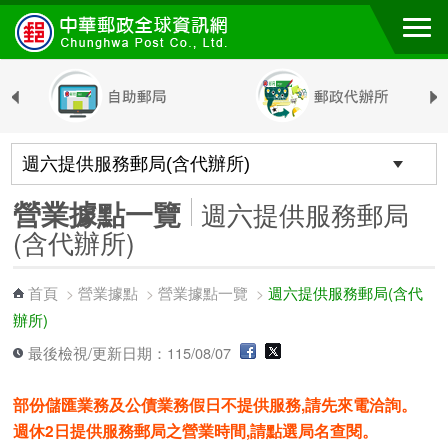
跳到主要內容區塊
營業據點一覽
週六提供服務郵局
(含代辦所)
首頁
營業據點
營業據點一覽
週六提供服務郵局(含代
>
>
>
辦所)
最後檢視/更新日期：115/08/07
部份儲匯業務及公債業務假日不提供服務,請先來電洽詢。
週休2日提供服務郵局之營業時間,請點選局名查閱。