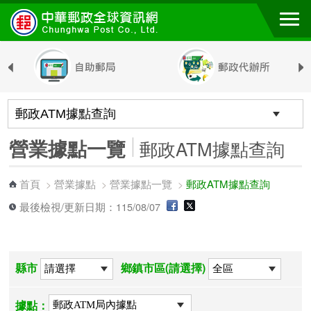
跳到主要內容區塊
營業據點一覽
郵政ATM據點查詢
首頁
營業據點
營業據點一覽
郵政ATM據點查詢
>
>
>
最後檢視/更新日期：115/08/07
縣市
鄉鎮市區(請選擇)
據點：