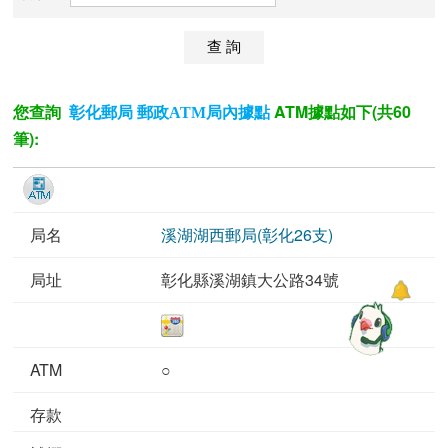
您查詢
ATM據點如下(共60
彰化郵局 郵政ATM局內據點
筆):
溪湖湖西郵局(彰化26支)
彰化縣溪湖鎮大公路34號
○