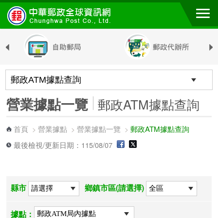
跳到主要內容區塊
營業據點一覽
郵政ATM據點查詢
首頁
營業據點
營業據點一覽
郵政ATM據點查詢
>
>
>
最後檢視/更新日期：115/08/07
縣市
鄉鎮市區(請選擇)
據點：