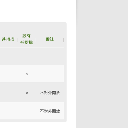
設有
具補摺
備註
補摺機
○
○
不對外開放
不對外開放