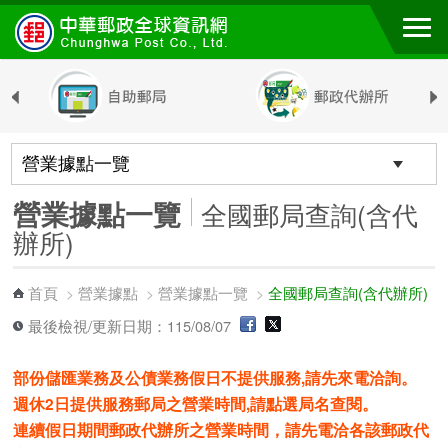
跳到主要內容區塊
營業據點一覽
全國郵局查詢(含代
辦所)
首頁
營業據點
營業據點一覽
全國郵局查詢(含代辦所)
>
>
>
最後檢視/更新日期：115/08/07
部份儲匯業務及公債業務假日不提供服務,請先來電洽詢。
週休2日提供服務郵局之營業時間,請點選局名查閱。
連續假日期間郵政代辦所之營業時間，請先電洽各該郵政代