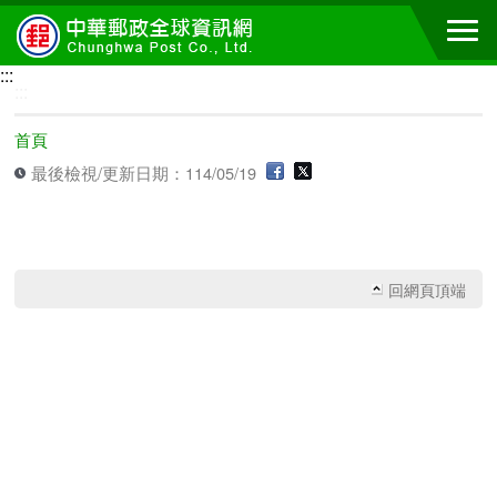
跳到主要內容區塊
:::
:::
首頁
最後檢視/更新日期：114/05/19
回網頁頂端