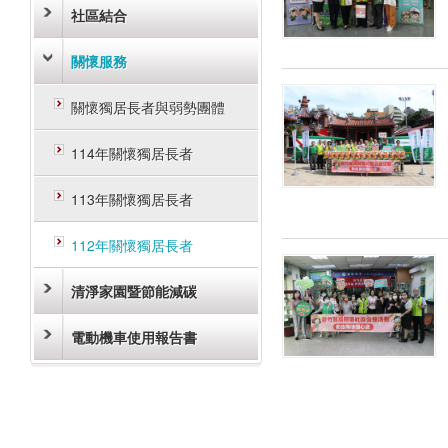
社區結合
關懷服務
關懷獨居長者與弱勢團體
114年關懷獨居長者
113年關懷獨居長者
112年關懷獨居長者
清淨家園暨節能減碳
電動機車使用報告書