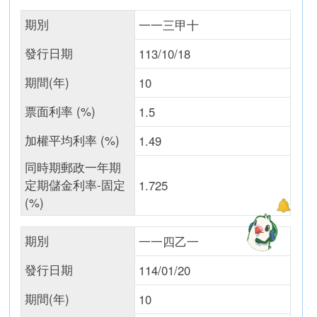
期別
一一三甲十
發行日期
113/10/18
期間(年)
10
票面利率 (%)
1.5
加權平均利率 (%)
1.49
同時期郵政一年期
定期儲金利率-固定
1.725
(%)
期別
一一四乙一
發行日期
114/01/20
期間(年)
10