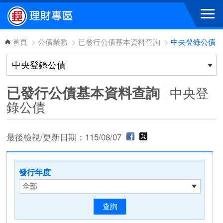
跳到主要內容區塊
首頁
>
公債業務
>
已發行公債基本資料查詢
>
中央登錄公債
已發行公債基本資料查詢
中央登
錄公債
最後檢視/更新日期：115/08/07
發行年度